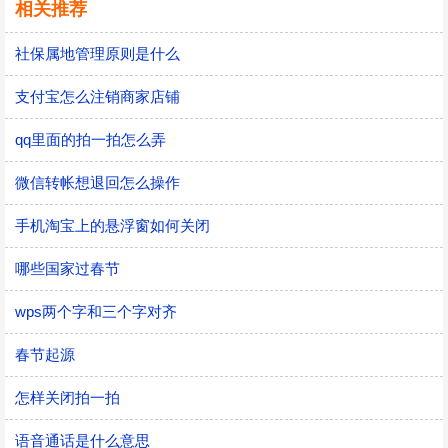
相关推荐
社保属地管理原则是什么
支付宝怎么注销商家店铺
qq里面的拍一拍怎么弄
微信转帐想退回怎么操作
手机淘宝上的悬浮窗如何关闭
哪些国家过春节
wps两个字和三个字对齐
春节起源
怎样关闭拍一拍
语音通话是什么意思