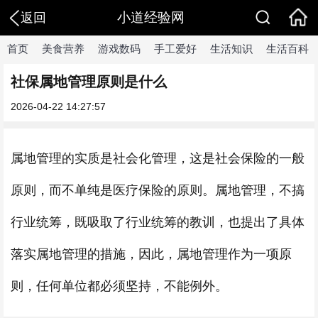
小道经验网
返回
首页
美食营养
游戏数码
手工爱好
生活知识
生活百科
社保属地管理原则是什么
2026-04-22 14:27:57
属地管理的实质是社会化管理，这是社会保险的一般
原则，而不单纯是医疗保险的原则。属地管理，不搞
行业统筹，既吸取了行业统筹的教训，也提出了具体
落实属地管理的措施，因此，属地管理作为一项原
则，任何单位都必须坚持，不能例外。