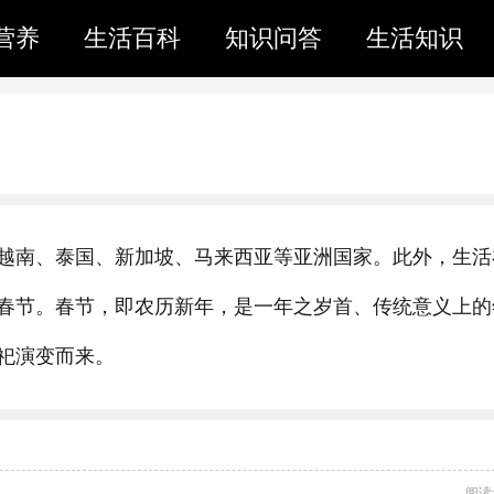
营养
生活百科
知识问答
生活知识
越南、泰国、新加坡、马来西亚等亚洲国家。此外，生活
春节。春节，即农历新年，是一年之岁首、传统意义上的
祀演变而来。
阅读