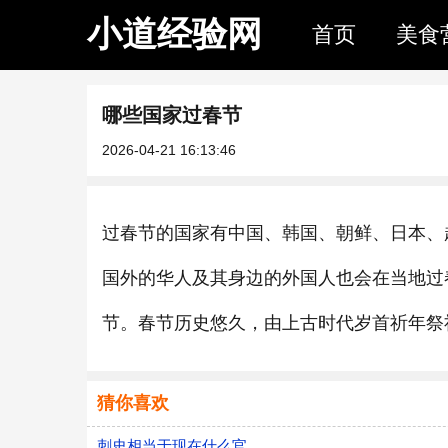
小道经验网
首页
美食
哪些国家过春节
2026-04-21 16:13:46
过春节的国家有中国、韩国、朝鲜、日本、
国外的华人及其身边的外国人也会在当地过
节。春节历史悠久，由上古时代岁首祈年祭
猜你喜欢
刺史相当于现在什么官