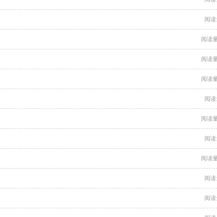
阅读
阅读量
阅读量
阅读量
阅读
阅读量
阅读
阅读量
阅读
阅读