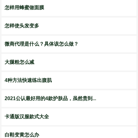
怎样用蜂蜜做面膜
怎样使头发变多
微商代理是什么？具体该怎么做？
大腿粗怎么减
4种方法快速练出腹肌
2021公认最好用的4款护肤品，虽然贵到...
卡通版汉服款式大全
白鞋变黄怎么办