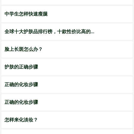
中学生怎样快速瘦腿
全球十大护肤品排行榜，十款性价比高的...
脸上长斑怎么办？
护肤的正确步骤
正确的化妆步骤
正确的化妆步骤
怎样来化淡妆？