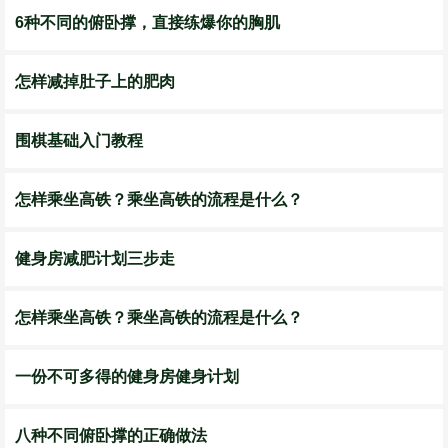
6种不同的俯卧撑，直接练爆你的胸肌
怎样减掉肚子上的肥肉
围棋基础入门教程
怎样乘坐高铁？乘坐高铁的流程是什么？
健身房减肥计划三步走
怎样乘坐高铁？乘坐高铁的流程是什么？
一份不可多得的健身房健身计划
八种不同俯卧撑的正确做法