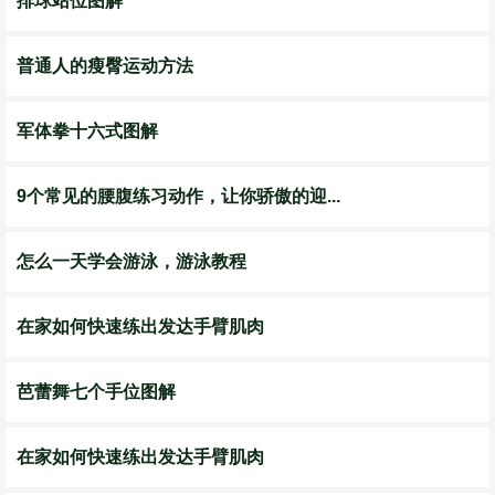
排球站位图解
普通人的瘦臀运动方法
军体拳十六式图解
9个常见的腰腹练习动作，让你骄傲的迎...
怎么一天学会游泳，游泳教程
在家如何快速练出发达手臂肌肉
芭蕾舞七个手位图解
在家如何快速练出发达手臂肌肉