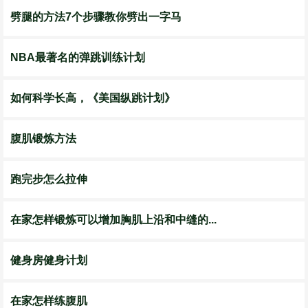
劈腿的方法7个步骤教你劈出一字马
NBA最著名的弹跳训练计划
如何科学长高，《美国纵跳计划》
腹肌锻炼方法
跑完步怎么拉伸
在家怎样锻炼可以增加胸肌上沿和中缝的...
健身房健身计划
在家怎样练腹肌