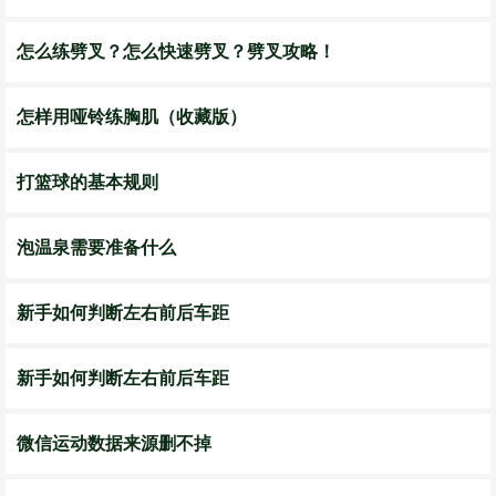
怎么练劈叉？怎么快速劈叉？劈叉攻略！
怎样用哑铃练胸肌（收藏版）
打篮球的基本规则
泡温泉需要准备什么
新手如何判断左右前后车距
新手如何判断左右前后车距
微信运动数据来源删不掉