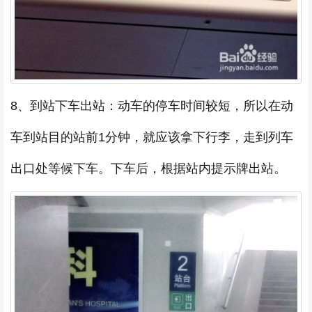
8、到站下车出站：动车的停车时间较短，所以在动
车到站目的站前1分钟，就应该拿下行李，走到列车
出口处等候下车。下车后，根据站内提示牌出站。