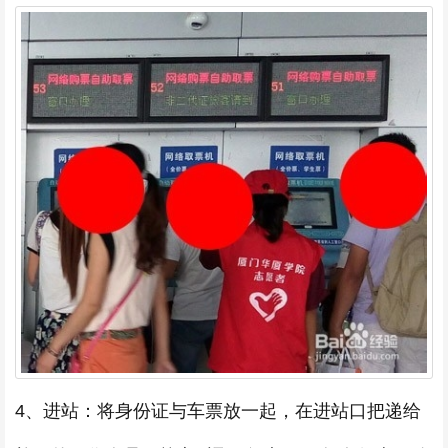
4、进站：将身份证与车票放一起，在进站口把递给