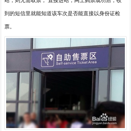
站，则无需取票， 直接进站，网上购票成功后，收
到的短信里就能知道该车次是否能直接以身份证检
票。