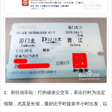
2、前往动车站：打的或坐公交车，若出行时为法定
假期，尤其是长假，最好比平时提前半小时出发，以