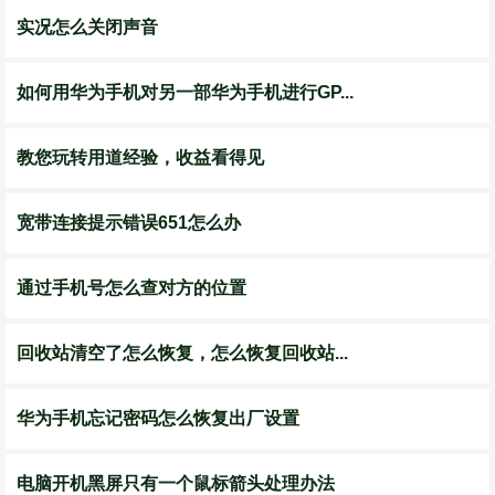
实况怎么关闭声音
如何用华为手机对另一部华为手机进行GP...
教您玩转用道经验，收益看得见
宽带连接提示错误651怎么办
通过手机号怎么查对方的位置
回收站清空了怎么恢复，怎么恢复回收站...
华为手机忘记密码怎么恢复出厂设置
电脑开机黑屏只有一个鼠标箭头处理办法