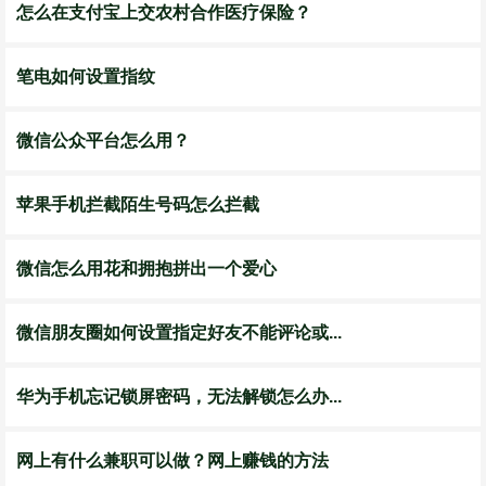
怎么在支付宝上交农村合作医疗保险？
笔电如何设置指纹
微信公众平台怎么用？
苹果手机拦截陌生号码怎么拦截
微信怎么用花和拥抱拼出一个爱心
微信朋友圈如何设置指定好友不能评论或...
华为手机忘记锁屏密码，无法解锁怎么办...
网上有什么兼职可以做？网上赚钱的方法