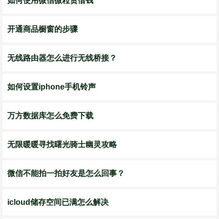
如何使用微信微粒贷借钱
开通商品橱窗的步骤
无线路由器怎么进行无线桥接？
如何设置iphone手机铃声
万方数据库怎么免费下载
无限暖暖寻找曙光骑士幽灵攻略
微信不能拍一拍好友是怎么回事？
icloud储存空间已满怎么解决