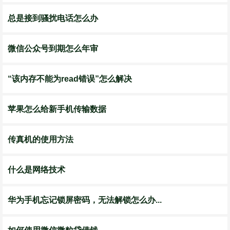
总是接到骚扰电话怎么办
微信公众号到期怎么年审
“该内存不能为read错误”怎么解决
苹果怎么给新手机传输数据
传真机的使用方法
什么是网络技术
华为手机忘记锁屏密码，无法解锁怎么办...