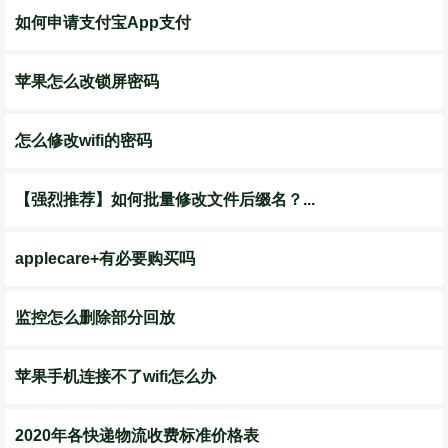
如何申请支付宝App支付
苹果怎么改锁屏密码
怎么修改wifi的密码
【强烈推荐】如何批量修改文件后缀名？...
applecare+有必要购买吗
监控怎么删除部分回放
苹果手机连接不了wifi怎么办
2020年各快递物流收费标准价格表