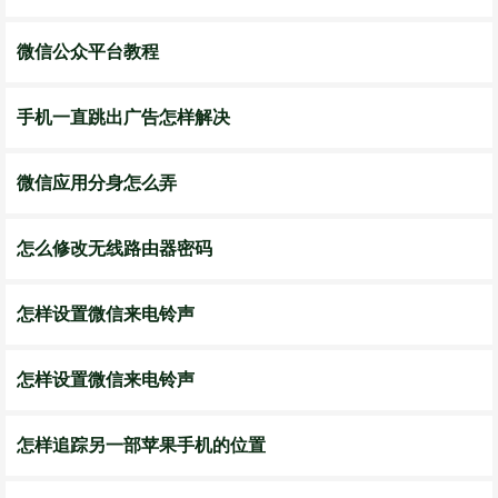
微信公众平台教程
手机一直跳出广告怎样解决
微信应用分身怎么弄
怎么修改无线路由器密码
怎样设置微信来电铃声
怎样设置微信来电铃声
怎样追踪另一部苹果手机的位置