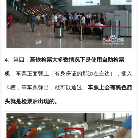
4、第四，
高铁检票大多数情况下是使用自助检票
机
，车票正面朝上（有身份证的那边在左边），插入
卡槽，等车票弹出，就可以通过。
车票上会有黑色箭
头就是检票后出现的。