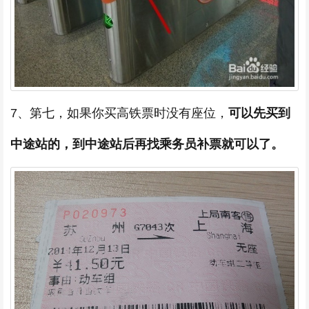
7、第七，如果你买高铁票时没有座位，
可以先买到
中途站的，到中途站后再找乘务员补票就可以了。