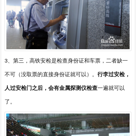
3、第三，高铁安检是检查身份证和车票，二者缺一
不可（没取票的直接身份证就可以）。
行李过安检，
人过安检门之后，会有金属探测仪检查
一遍就可以
了。