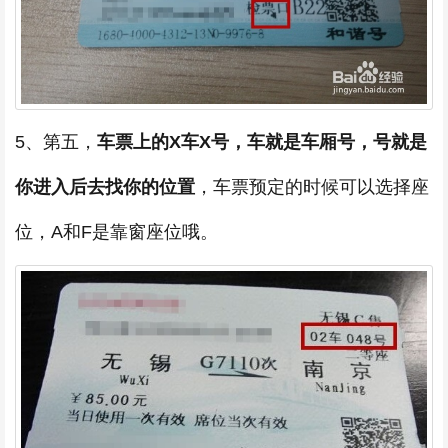
5、第五，
车票上的X车X号，车就是车厢号，号就是
你进入后去找你的位置
，车票预定的时候可以选择座
位，A和F是靠窗座位哦。