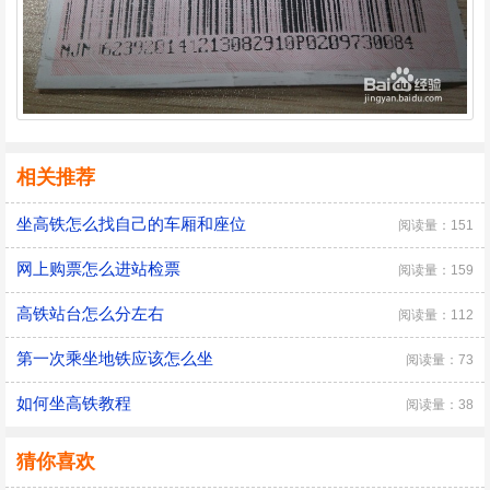
相关推荐
坐高铁怎么找自己的车厢和座位
阅读量：151
网上购票怎么进站检票
阅读量：159
高铁站台怎么分左右
阅读量：112
第一次乘坐地铁应该怎么坐
阅读量：73
如何坐高铁教程
阅读量：38
猜你喜欢