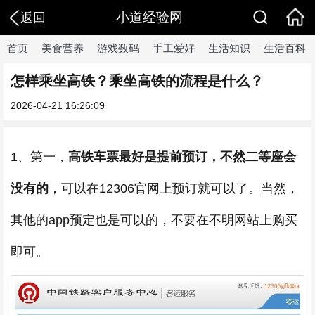
小道经验网
返回
首页
美食营养
游戏数码
手工爱好
生活知识
生活百科
怎样乘坐高铁？乘坐高铁的流程是什么？
2026-04-21 16:26:09
1、第一，
高铁车票最好是提前预订，不然二等座会
没有的
，可以在12306官网上预订就可以了。当然，
其他的app预定也是可以的，不要在不明网站上购买
即可。