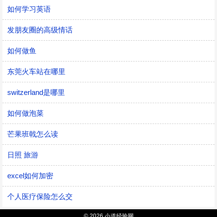
如何学习英语
发朋友圈的高级情话
如何做鱼
东莞火车站在哪里
switzerland是哪里
如何做泡菜
芒果班戟怎么读
日照 旅游
excel如何加密
个人医疗保险怎么交
© 2026 小道经验网