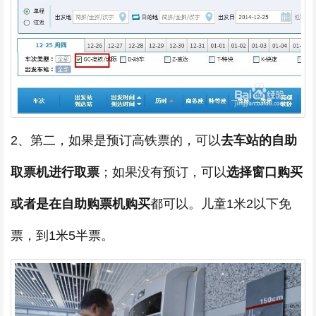
2、第二，如果是预订高铁票的，可以
去车站的自助
取票机进行取票
；如果没有预订，可以
选择窗口购买
或者是在自助购票机购买
都可以。儿童1米2以下免
票，到1米5半票。