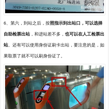
6、第六，到站之后，按
照指示到出站口，可以选择
自助检票出站
，和进站差不多，
也可以在人工检票出
站
。还有可以使用身份证刷卡出站，要注意的是，如
果取票了就不可以刷身份证了。