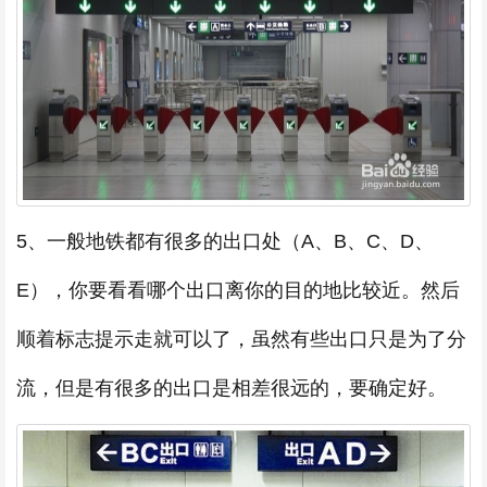
5、一般地铁都有很多的出口处（A、B、C、D、
E），你要看看哪个出口离你的目的地比较近。然后
顺着标志提示走就可以了，虽然有些出口只是为了分
流，但是有很多的出口是相差很远的，要确定好。