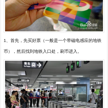
1、首先，先买好票（一般是一个带磁电感应的地铁
币），然后找到地铁入口处，刷币进入。