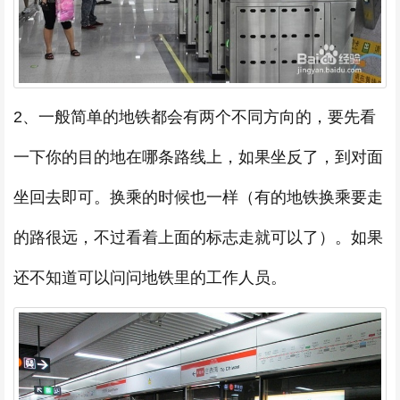
2、一般简单的地铁都会有两个不同方向的，要先看
一下你的目的地在哪条路线上，如果坐反了，到对面
坐回去即可。换乘的时候也一样（有的地铁换乘要走
的路很远，不过看着上面的标志走就可以了）。如果
还不知道可以问问地铁里的工作人员。