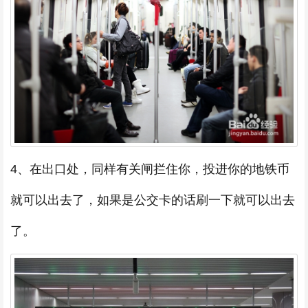
4、在出口处，同样有关闸拦住你，投进你的地铁币
就可以出去了，如果是公交卡的话刷一下就可以出去
了。