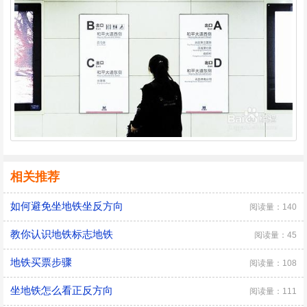
相关推荐
如何避免坐地铁坐反方向
阅读量：140
教你认识地铁标志地铁
阅读量：45
地铁买票步骤
阅读量：108
坐地铁怎么看正反方向
阅读量：111