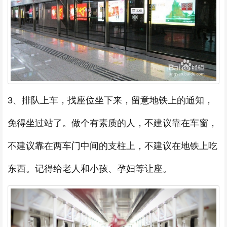
3、排队上车，找座位坐下来，留意地铁上的通知，
免得坐过站了。做个有素质的人，不建议靠在车窗，
不建议靠在两车门中间的支柱上，不建议在地铁上吃
东西。记得给老人和小孩、孕妇等让座。