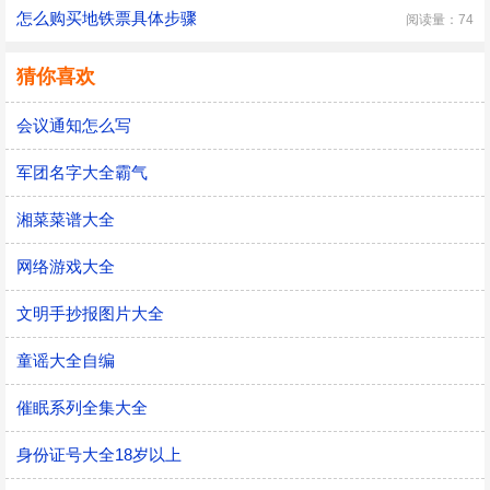
怎么购买地铁票具体步骤
阅读量：74
猜你喜欢
会议通知怎么写
军团名字大全霸气
湘菜菜谱大全
网络游戏大全
文明手抄报图片大全
童谣大全自编
催眠系列全集大全
身份证号大全18岁以上