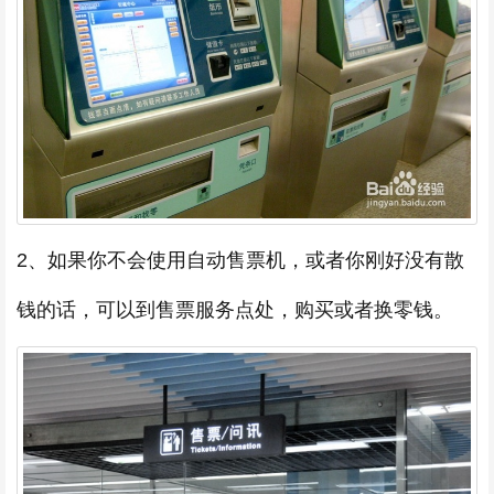
2、如果你不会使用自动售票机，或者你刚好没有散
钱的话，可以到售票服务点处，购买或者换零钱。