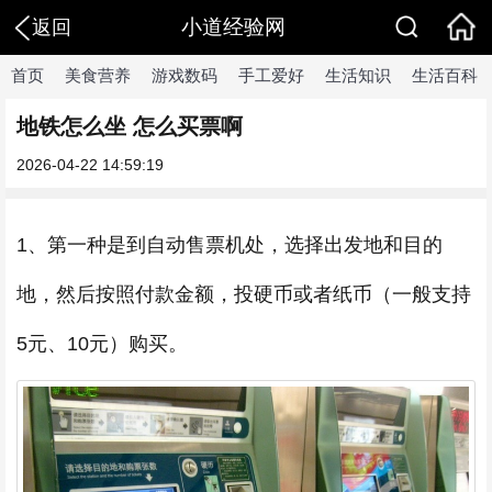
小道经验网
返回
首页
美食营养
游戏数码
手工爱好
生活知识
生活百科
地铁怎么坐 怎么买票啊
2026-04-22 14:59:19
1、第一种是到自动售票机处，选择出发地和目的
地，然后按照付款金额，投硬币或者纸币（一般支持
5元、10元）购买。