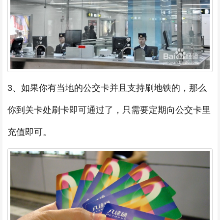
3、如果你有当地的公交卡并且支持刷地铁的，那么
你到关卡处刷卡即可通过了，只需要定期向公交卡里
充值即可。