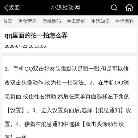
小道经验网
返回
首页
美食营养
游戏数码
手工爱好
生活知识
生活百科
qq里面的拍一拍怎么弄
2026-04-21 16:15:56
1、手机QQ双击好友头像默认是戳一戳,但是可以修
改双击头像动作,改为拍一拍玩法。2、在手机QQ消
息页面,按住往右滑动,然后在菜单页面选择左下角的
【设置】。3、进入设置页面后,选择【消息通知】设
置。4、接着在消息通知中选择【双击头像动作设