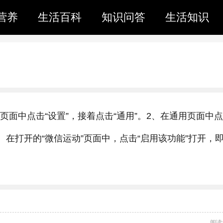
营养
生活百科
知识问答
生活知识
页面中点击“设置”，接着点击“通用”。2、在通用页面中点
3、在打开的“微信运动”页面中，点击“启用该功能”打开，
阅读