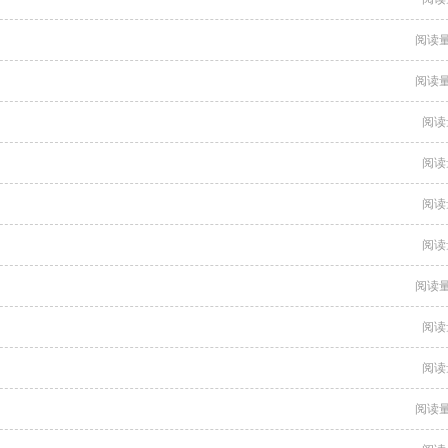
阅读量
阅读量
阅读
阅读
阅读
阅读
阅读量
阅读
阅读
阅读量