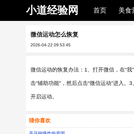
小道经验网
首页
美食
微信运动怎么恢复
2026-04-22 09:53:45
微信运动的恢复办法：1、打开微信，在“我”
击“辅助功能”，然后点击“微信运动”进入。
开启运动。
猜你喜欢
高压锅爆炸的原因