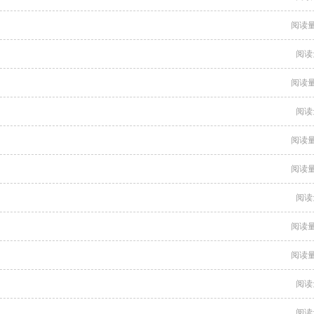
阅读量
阅读
阅读量
阅读
阅读量
阅读量
阅读
阅读量
阅读量
阅读
阅读