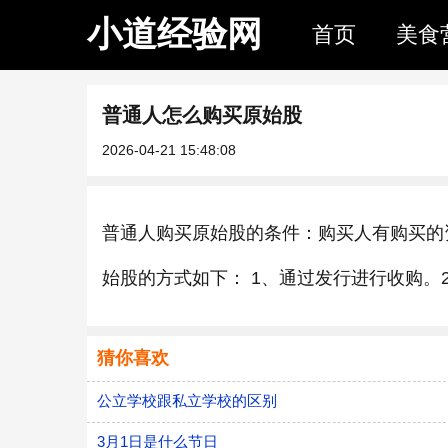
小道经验网
首页
美食
普通人怎么购买原始股
2026-04-21 15:48:08
普通人购买原始股的条件：购买人有购买的
始股的方式如下： 1、通过发行进行收购。
猜你喜欢
公立学校跟私立学校的区别
3月1日是什么节日