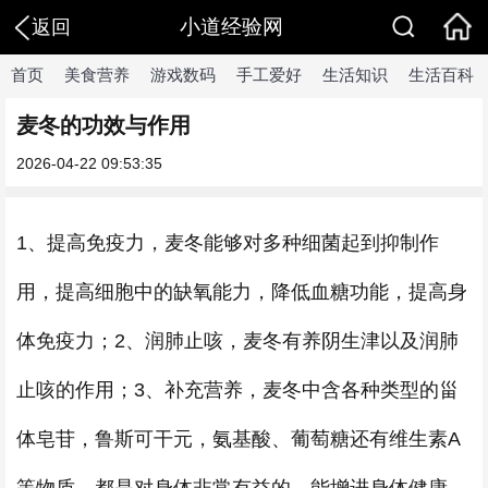
小道经验网
返回
首页
美食营养
游戏数码
手工爱好
生活知识
生活百科
麦冬的功效与作用
2026-04-22 09:53:35
1、提高免疫力，麦冬能够对多种细菌起到抑制作
用，提高细胞中的缺氧能力，降低血糖功能，提高身
体免疫力；2、润肺止咳，麦冬有养阴生津以及润肺
止咳的作用；3、补充营养，麦冬中含各种类型的甾
体皂苷，鲁斯可干元，氨基酸、葡萄糖还有维生素A