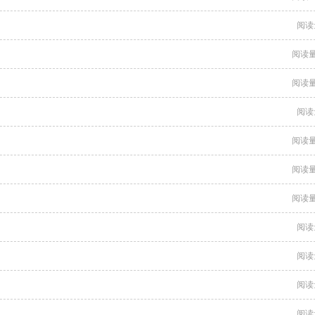
阅读
阅读量
阅读量
阅读
阅读量
阅读量
阅读量
阅读
阅读
阅读
阅读