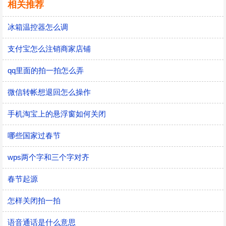
相关推荐
冰箱温控器怎么调
支付宝怎么注销商家店铺
qq里面的拍一拍怎么弄
微信转帐想退回怎么操作
手机淘宝上的悬浮窗如何关闭
哪些国家过春节
wps两个字和三个字对齐
春节起源
怎样关闭拍一拍
语音通话是什么意思