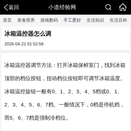
小道经验网
返回
首页
美食营养
游戏数码
手工爱好
生活知识
生活百科
冰箱温控器怎么调
2026-04-22 01:52:58
冰箱温控器调节方法：打开冰箱保鲜室门，找到冰箱
顶部的档位按钮，扭动档位按钮即可调节冰箱温度。
冰箱温控旋钮一般有0、1、2、3、4、5档或0、1、
2、3、4、5、6、7档。一般情况下，0档是停机档，
而5、6、7档是强制冷档位。