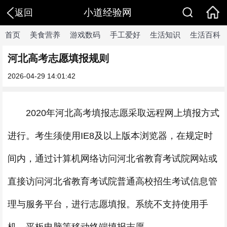
小道经验网
返回
首页
美食营养
游戏数码
手工爱好
生活知识
生活百科
河北高考志愿填报规则
2026-04-29 14:01:42
2020年河北高考填报志愿采取远程网上填报方式
进行。考生须使用IE8及以上版本浏览器，在规定时
间内，通过计算机网络访问河北省教育考试院网站或
直接访问河北省教育考试院普通高校招生考试信息管
理与服务平台，进行志愿填报。系统不支持使用手