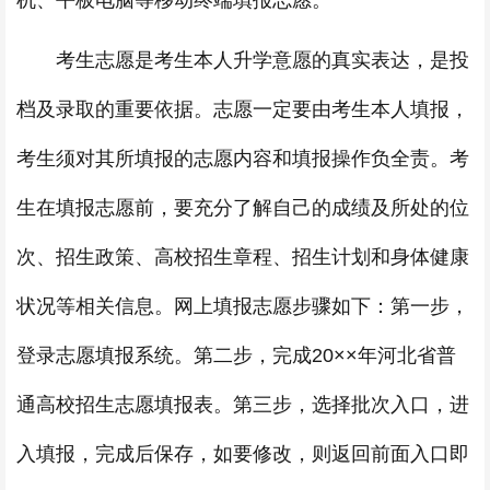
机、平板电脑等移动终端填报志愿。
考生志愿是考生本人升学意愿的真实表达，是投
档及录取的重要依据。志愿一定要由考生本人填报，
考生须对其所填报的志愿内容和填报操作负全责。考
生在填报志愿前，要充分了解自己的成绩及所处的位
次、招生政策、高校招生章程、招生计划和身体健康
状况等相关信息。网上填报志愿步骤如下：第一步，
登录志愿填报系统。第二步，完成20××年河北省普
通高校招生志愿填报表。第三步，选择批次入口，进
入填报，完成后保存，如要修改，则返回前面入口即