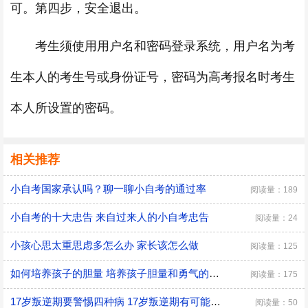
可。第四步，安全退出。
考生须使用用户名和密码登录系统，用户名为考
生本人的考生号或身份证号，密码为高考报名时考生
本人所设置的密码。
相关推荐
小自考国家承认吗？聊一聊小自考的通过率
阅读量：189
小自考的十大忠告 来自过来人的小自考忠告
阅读量：24
小孩心思太重思虑多怎么办 家长该怎么做
阅读量：125
如何培养孩子的胆量 培养孩子胆量和勇气的方法
阅读量：175
17岁叛逆期要警惕四种病 17岁叛逆期有可能会得什么病
阅读量：50