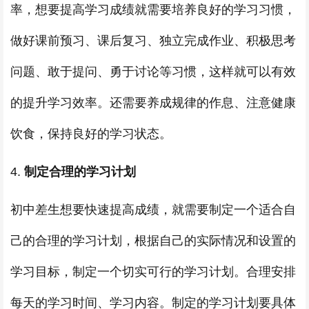
率，想要提高学习成绩就需要培养良好的学习习惯，
做好课前预习、课后复习、独立完成作业、积极思考
问题、敢于提问、勇于讨论等习惯，这样就可以有效
的提升学习效率。还需要养成规律的作息、注意健康
饮食，保持良好的学习状态。
4.
制定合理的学习计划
初中差生想要快速提高成绩，就需要制定一个适合自
己的合理的学习计划，根据自己的实际情况和设置的
学习目标，制定一个切实可行的学习计划。合理安排
每天的学习时间、学习内容。制定的学习计划要具体