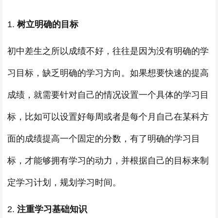
1.
树立明确的目标
初中差生之所以成绩不好，往往是因为没有明确的学
习目标，缺乏明确的学习方向。如果想要快速的提高
成绩，就需要针对自己的情况设置一个具体的学习目
标，比如可以设置好每周或者是每个月自己在某科方
面的成绩提高一个固定的分数，有了明确的学习目
标，才能够拥有学习的动力，并根据自己的目标来制
定学习计划，规划学习时间。
2.
注重学习基础知识