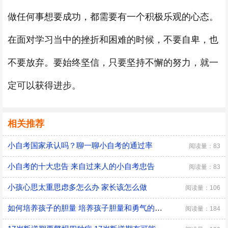
做任何事想要成功，都需要有一个积极乐观的心态。
在面对学习当中的挫折和困难的时候，不要自卑，也
不要放弃。要始终坚信，只要坚持不懈的努力，就一
定可以获得进步。
相关推荐
小自考国家承认吗？聊一聊小自考的通过率
阅读量：83
小自考的十大忠告 来自过来人的小自考忠告
阅读量：83
小孩心思太重思虑多怎么办 家长该怎么做
阅读量：106
如何培养孩子的胆量 培养孩子胆量和勇气的方法
阅读量：184