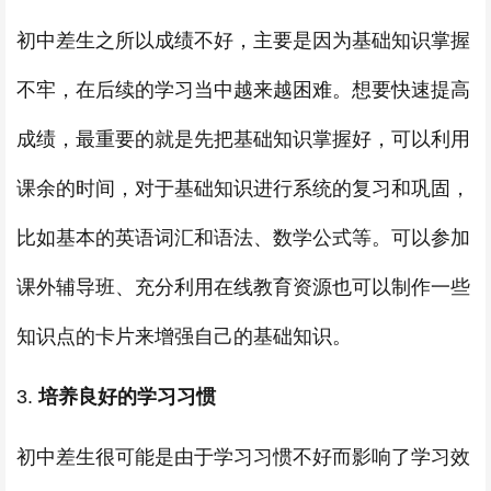
初中差生之所以成绩不好，主要是因为基础知识掌握
不牢，在后续的学习当中越来越困难。想要快速提高
成绩，最重要的就是先把基础知识掌握好，可以利用
课余的时间，对于基础知识进行系统的复习和巩固，
比如基本的英语词汇和语法、数学公式等。可以参加
课外辅导班、充分利用在线教育资源也可以制作一些
知识点的卡片来增强自己的基础知识。
3.
培养良好的学习习惯
初中差生很可能是由于学习习惯不好而影响了学习效