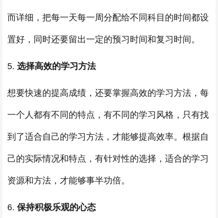
而详细，把每一天每一周分配给不同科目的时间都设
置好，同时还要留出一定的预习时间和复习时间。
5.
选择高效的学习方法
想要快速的提高成绩，还要掌握高效的学习方法，每
一个人都有不同的特点，有不同的学习风格，只有找
到了适合自己的学习方法，才能够提高效率。根据自
己的实际情况和特点，有针对性的选择，适合的学习
资源和方法，才能够事半功倍。
6.
保持积极乐观的心态