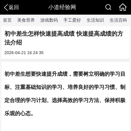
小道经验网
返回
首页
美食营养
游戏数码
手工爱好
生活知识
生活百科
初中差生怎样快速提高成绩 快速提高成绩的方
法介绍
2026-04-21 16:24:35
初中差生想要快速提升成绩，需要树立明确的学习目
标、注重基础知识的学习、培养良好的学习习惯、制
定合理的学习计划、选择高效的学习方法、保持积极
乐观的心态。