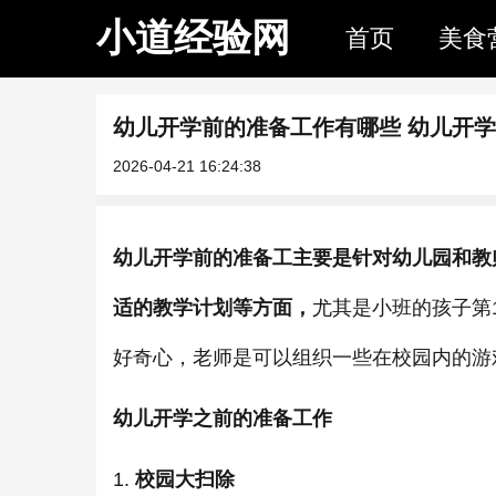
小道经验网
首页
美食
幼儿开学前的准备工作有哪些 幼儿开
2026-04-21 16:24:38
幼儿开学前的准备工主要是针对幼儿园和教
适的教学计划等方面，
尤其是小班的孩子第
好奇心，老师是可以组织一些在校园内的游
幼儿开学之前的准备工作
1.
校园大扫除