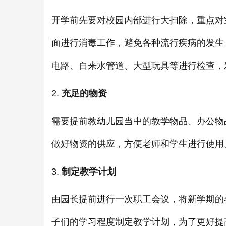
开学前先要对校园内部进行大扫除，重点对
面进行消毒工作，避免各种流行疾病的发生
电路、自来水管道、大型玩具等进行检查，
2.
充足的物资
需要提前教幼儿园当中的教学物品、办公物
做好物资的供应，方便老师和学生进行使用
3.
制定教学计划
由园长提前进行一次职工会议，将新学期的
子们的学习程度制定教学计划，为了更好提