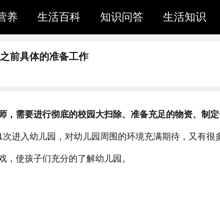
营养
生活百科
知识问答
生活知识
学之前具体的准备工作
师，需要进行彻底的校园大扫除、准备充足的物资、制定
1次进入幼儿园，对幼儿园周围的环境充满期待，又有很
戏，使孩子们充分的了解幼儿园。