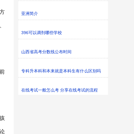
方
亚洲简介
、
396可以调剂哪些学校
山西省高考分数线公布时间
专科升本科和本来就是本科生有什么区别吗
前
在线考试一般怎么考 分享在线考试的流程
孩
论