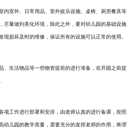
室内室外、日常用品、室外娱乐设施、桌椅、厨房餐具等
，尽量做到美化环境，除此之外，要对幼儿园的基础设施
发现损坏及时的维修，保证所有的设施可以正常的使用。
品、生活物品等一些物资提前的进行准备，在开园之前提
。
各项工作进行部署和安排，由老师认真的进行备课，按照
高幼儿园的教学质量，需要充分的发挥老师的作用，将理