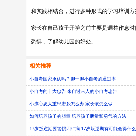
和实践相结合，进行多种形式的学习培训方
家长在自己孩子开学之前主要是调整作息时
恐惧，了解幼儿园的好处。
相关推荐
小自考国家承认吗？聊一聊小自考的通过率
小自考的十大忠告 来自过来人的小自考忠告
小孩心思太重思虑多怎么办 家长该怎么做
如何培养孩子的胆量 培养孩子胆量和勇气的方法
17岁叛逆期要警惕四种病 17岁叛逆期有可能会得什