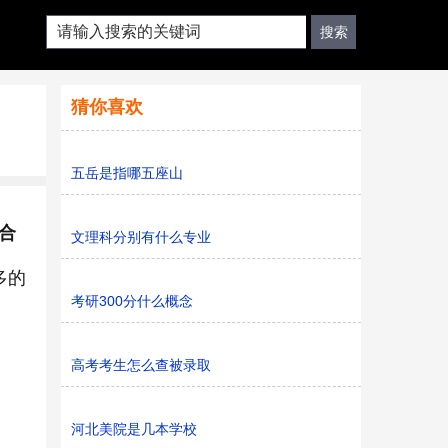
猜你喜欢
五岳是指哪五座山
合
文理科分别有什么专业
多的
考研300分什么概念
高考考生怎么查被录取
河北美院是几本学校