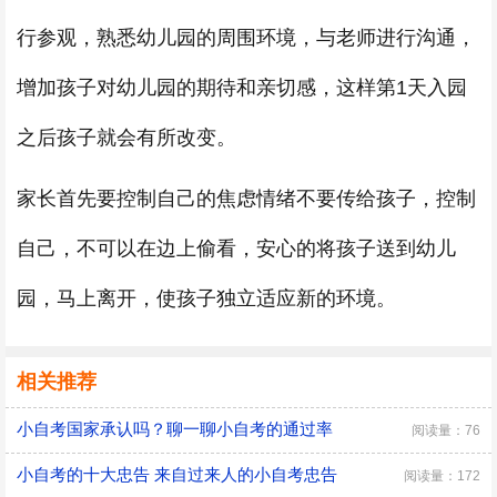
行参观，熟悉幼儿园的周围环境，与老师进行沟通，
增加孩子对幼儿园的期待和亲切感，这样第1天入园
之后孩子就会有所改变。
家长首先要控制自己的焦虑情绪不要传给孩子，控制
自己，不可以在边上偷看，安心的将孩子送到幼儿
园，马上离开，使孩子独立适应新的环境。
相关推荐
小自考国家承认吗？聊一聊小自考的通过率
阅读量：76
小自考的十大忠告 来自过来人的小自考忠告
阅读量：172