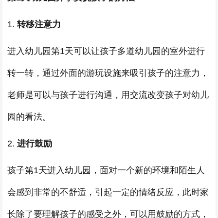
1.
转移注意力
进入幼儿园第1天可以让孩子多道幼儿园的室外进行
转一转，通过外面的游玩设施来吸引孩子的注意力，
老师是可以与孩子进行沟通，用交流改变孩子对幼儿
园的看法。
2.
进行鼓励
孩子第1天进入幼儿园，面对一个新的环境和陌生人
会感到非常的不舒适，引起一定的情绪反应，此时家
长除了要理解孩子的感受之外，可以用鼓励的方式，