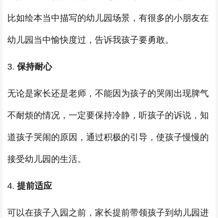
比如绘本当中描写的幼儿园场景，有很多的小朋友在
幼儿园当中愉快度过，告诉我孩子要勇敢。
3.
保持耐心
无论是家长还是老师，不能因为孩子的哭闹出现脾气
不耐烦的情况，一定要保持冷静，听孩子的诉说，知
道孩子哭闹的原因，通过积极的引导，使孩子慢慢的
接受幼儿园的生活。
4.
提前适应
可以在孩子入园之前，家长提前带领孩子到幼儿园进