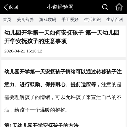
小道经验网
返回
首页
美食营养
游戏数码
手工爱好
生活知识
生活百科
幼儿园开学第一天如何安抚孩子 第一天幼儿园
开学安抚孩子的注意事项
2026-04-21 16:16:12
幼儿园开学第一天安抚孩子情绪可以通过转移孩子注
意力、进行鼓励、保持耐心、提前适应等，
注意的是
需要理解孩子的情绪，可以允许孩子来宣泄自己的不
满，给孩子一个温暖的抱抱。
第1天幼儿园开学安抚孩子的方法