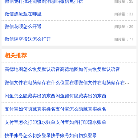
微信免打扰还能收到消息吗微信免打扰
阅读量：35
微信漂流瓶在哪里
阅读量：31
微信花呗怎么开通
阅读量：39
微信隔空投送怎么打开
阅读量：77
相关推荐
高德地图怎么恢复默认语音高德地图如何去恢复默认语音
微信文件在电脑储存在什么位置在哪微信文件在电脑储存在什么位置
闲鱼怎么隐藏卖出的东西闲鱼如何隐藏卖出的东西
支付宝如何隐藏真实姓名支付宝怎么隐藏真实姓名
支付宝怎么打印流水账单支付宝如何打印流水账单
快手账号怎么切换登录快手账号如何切换登录