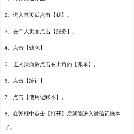
2、进入首页后点击【我】。
3、在个人页面点击【服务】。
4、点击【钱包】。
5、进入页面后点击右上角的【账单】。
6、点击【统计】。
7、点击【使用记账本】。
8、在弹框中点击【打开】后就能进入微信记账本
了。