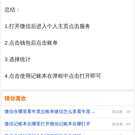
总结：
1.打开微信后进入个人主页点击服务
2.点击钱包后点击账单
3.选择统计
4.点击使用记账本在弹框中点击打开即可
猜你喜欢
微信在哪里看年度总账单微信怎么查看年度总账单
阅读量：26
微信记账本在哪里打开微信记账本在哪打开
阅读量：84