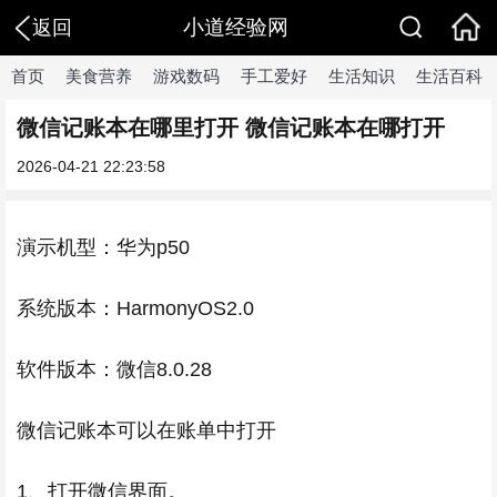
小道经验网
返回
首页
美食营养
游戏数码
手工爱好
生活知识
生活百科
微信记账本在哪里打开 微信记账本在哪打开
2026-04-21 22:23:58
演示机型：华为p50
系统版本：HarmonyOS2.0
软件版本：微信8.0.28
微信记账本可以在账单中打开
1、打开微信界面。