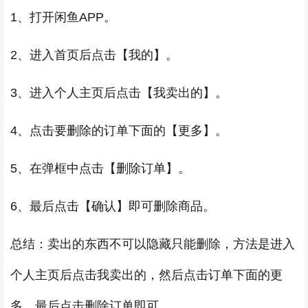
1、打开闲鱼APP。
2、进入首页后点击【我的】。
3、进入个人主页后点击【我卖出的】。
4、点击要删除的订单下面的【更多】。
5、在弹框中点击【删除订单】。
6、最后点击【确认】即可删除商品。
总结：卖出的东西不可以隐藏只能删除，方法是进入
个人主页后点击我卖出的，然后点击订单下面的更
多，最后点击删除订单即可。