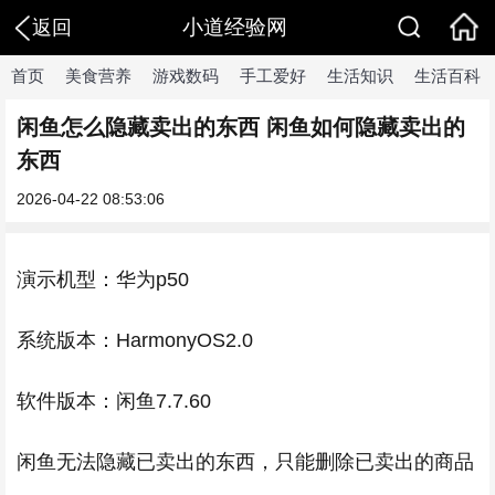
小道经验网
返回
首页
美食营养
游戏数码
手工爱好
生活知识
生活百科
闲鱼怎么隐藏卖出的东西 闲鱼如何隐藏卖出的
东西
2026-04-22 08:53:06
演示机型：华为p50
系统版本：HarmonyOS2.0
软件版本：闲鱼7.7.60
闲鱼无法隐藏已卖出的东西，只能删除已卖出的商品