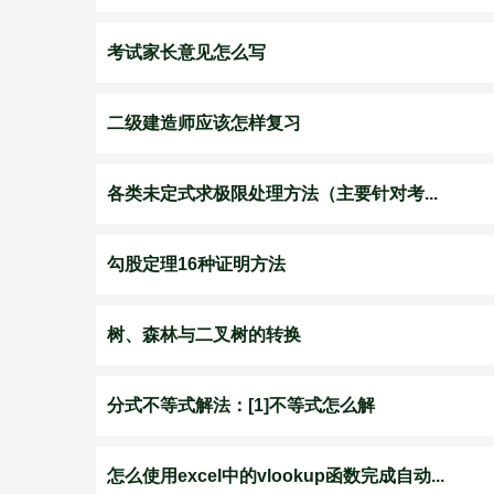
考试家长意见怎么写
二级建造师应该怎样复习
各类未定式求极限处理方法（主要针对考...
勾股定理16种证明方法
树、森林与二叉树的转换
分式不等式解法：[1]不等式怎么解
怎么使用excel中的vlookup函数完成自动...