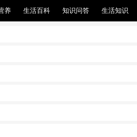
营养
生活百科
知识问答
生活知识