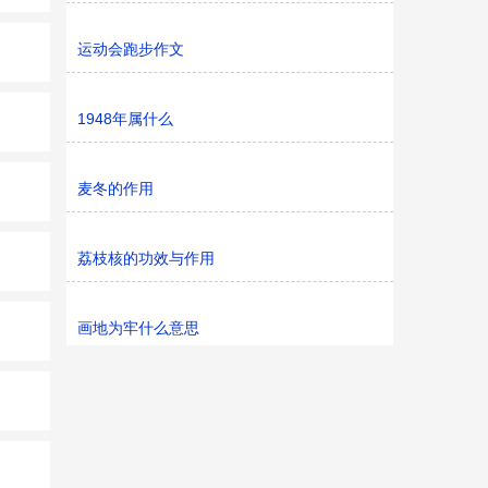
运动会跑步作文
1948年属什么
麦冬的作用
荔枝核的功效与作用
画地为牢什么意思