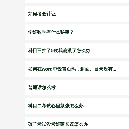
如何考会计证
学好数学有什么秘籍？
科目三挂了5次我崩溃了怎么办
如何在word中设置页码，封面、目录没有...
普通话怎么考
科目二考试心里紧张怎么办
孩子考试没考好家长该怎么办