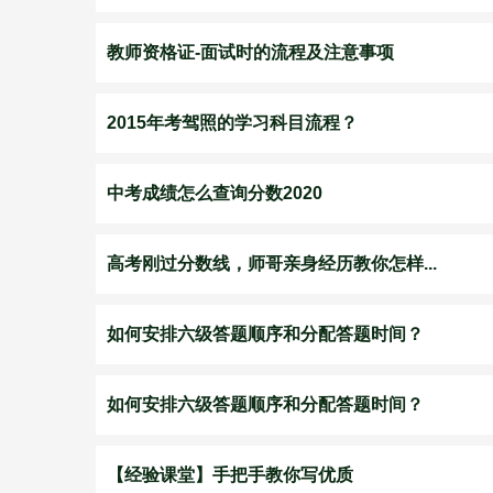
教师资格证-面试时的流程及注意事项
2015年考驾照的学习科目流程？
中考成绩怎么查询分数2020
高考刚过分数线，师哥亲身经历教你怎样...
如何安排六级答题顺序和分配答题时间？
如何安排六级答题顺序和分配答题时间？
【经验课堂】手把手教你写优质