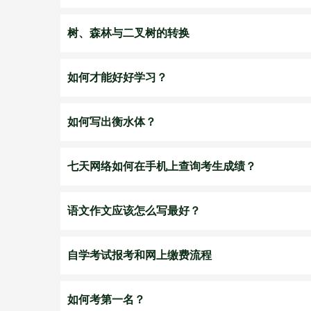
树、森林与二叉树的转换
如何才能好好学习？
如何写出衡水体？
七天网络如何在手机上查询考生成绩？
语文作文应该怎么写最好？
自学考试报考和网上缴费流程
如何考第一名？