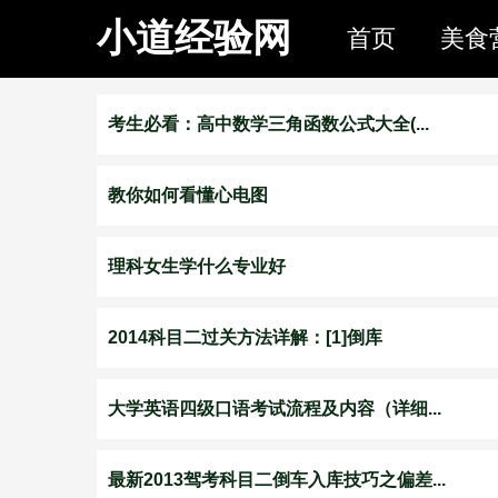
小道经验网
首页
美食
考生必看：高中数学三角函数公式大全(...
教你如何看懂心电图
理科女生学什么专业好
2014科目二过关方法详解：[1]倒库
大学英语四级口语考试流程及内容（详细...
最新2013驾考科目二倒车入库技巧之偏差...