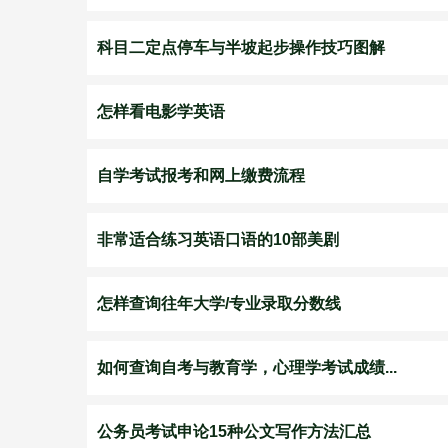
科目二定点停车与半坡起步操作技巧图解
怎样看电影学英语
自学考试报考和网上缴费流程
非常适合练习英语口语的10部美剧
怎样查询往年大学/专业录取分数线
如何查询自考与教育学，心理学考试成绩...
公务员考试申论15种公文写作方法汇总