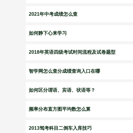
2021年中考成绩怎么查
如何静下心来学习
2018年英语四级考试时间流程及试卷题型
智学网怎么查分成绩查询入口在哪
如何区分谓语、宾语、状语等？
频率分布直方图平均数怎么算
2013驾考科目二倒车入库技巧