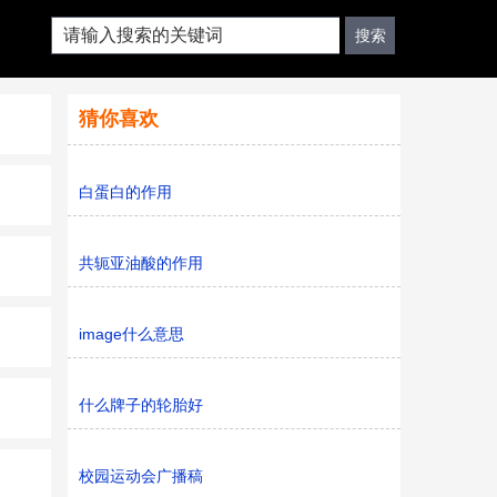
猜你喜欢
白蛋白的作用
共轭亚油酸的作用
image什么意思
什么牌子的轮胎好
校园运动会广播稿