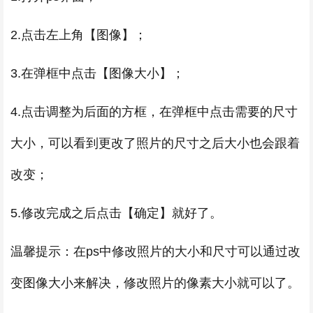
2.点击左上角【图像】；
3.在弹框中点击【图像大小】；
4.点击调整为后面的方框，在弹框中点击需要的尺寸
大小，可以看到更改了照片的尺寸之后大小也会跟着
改变；
5.修改完成之后点击【确定】就好了。
温馨提示：在ps中修改照片的大小和尺寸可以通过改
变图像大小来解决，修改照片的像素大小就可以了。