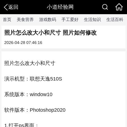
小道经验网
返回
首页
美食营养
游戏数码
手工爱好
生活知识
生活百科
照片怎么改大小和尺寸 照片如何修改
2026-04-28 07:46:16
照片怎么改大小和尺寸
演示机型：联想天逸510S
系统版本：window10
软件版本：Photoshop2020
1.打开ps界面；