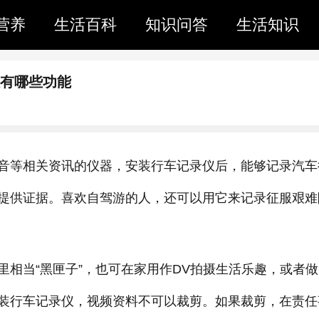
营养
生活百科
知识问答
生活知识
仪有哪些功能
音等相关资讯的仪器，安装行车记录仪后，能够记录汽车
提供证据。喜欢自驾游的人，还可以用它来记录征服艰难
相当“黑匣子”，也可在家用作DV拍摄生活乐趣，或者做
装行车记录仪，视频资料不可以裁剪。如果裁剪，在责任