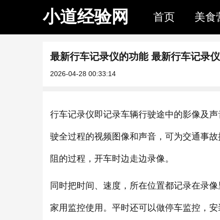
小道经验网
首页
美食
最新行车记录仪的功能 最新行车记录
2026-04-28 00:33:14
行车记录仪即记录车辆行驶途中的影像及声
驶全过程的视频图像和声音，可为交通事故
阻的过程，开车时边走边录像。
同时把时间、速度，所在位置都记录在录像里
家用监控使用。平时还可以做停车监控，安