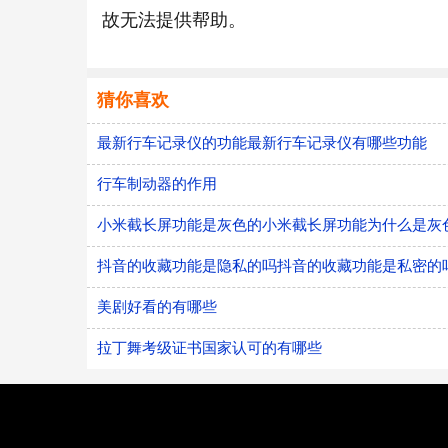
故无法提供帮助。
猜你喜欢
最新行车记录仪的功能最新行车记录仪有哪些功能
行车制动器的作用
小米截长屏功能是灰色的小米截长屏功能为什么是灰
抖音的收藏功能是隐私的吗抖音的收藏功能是私密的
美剧好看的有哪些
拉丁舞考级证书国家认可的有哪些