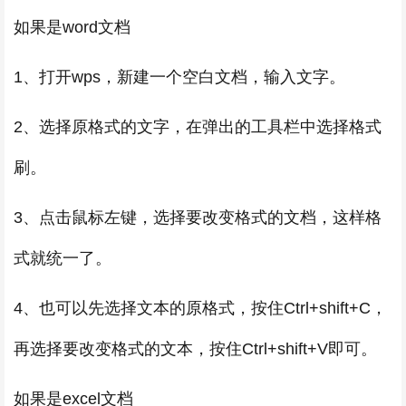
如果是word文档
1、打开wps，新建一个空白文档，输入文字。
2、选择原格式的文字，在弹出的工具栏中选择格式
刷。
3、点击鼠标左键，选择要改变格式的文档，这样格
式就统一了。
4、也可以先选择文本的原格式，按住Ctrl+shift+C，
再选择要改变格式的文本，按住Ctrl+shift+V即可。
如果是excel文档