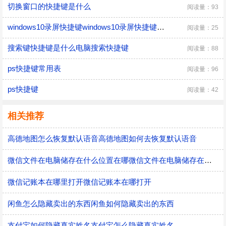
切换窗口的快捷键是什么
阅读量：93
windows10录屏快捷键windows10录屏快捷键是什么
阅读量：25
搜索键快捷键是什么电脑搜索快捷键
阅读量：88
ps快捷键常用表
阅读量：96
ps快捷键
阅读量：42
相关推荐
高德地图怎么恢复默认语音高德地图如何去恢复默认语音
微信文件在电脑储存在什么位置在哪微信文件在电脑储存在什么位置
微信记账本在哪里打开微信记账本在哪打开
闲鱼怎么隐藏卖出的东西闲鱼如何隐藏卖出的东西
支付宝如何隐藏真实姓名支付宝怎么隐藏真实姓名