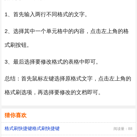
1、首先输入两行不同格式的文字。
2、选择其中一个单元格中的内容，点击左上角的格
式刷按钮。
3、最后选择要修改格式的表格中即可。
总结：首先鼠标左键选择原格式文字，点击左上角的
格式刷选项，再选择要修改的文档即可。
猜你喜欢
格式刷快捷键格式刷快捷键
阅读量：88