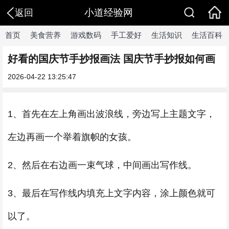
小道经验网
返回
首页
美食营养
游戏数码
手工爱好
生活知识
生活百科
好看的国庆节手抄报画法 国庆节手抄报如何画
2026-04-22 13:25:47
1、首先在左上角画出波浪线，旁边写上主题文字，
左边再画一个举着旗帜的女孩。
2、然后在右边画一束气球，中间画出写作线。
3、最后在写作线内填充上文字内容，涂上颜色就可
以了。