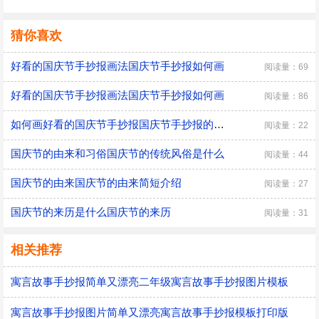
猜你喜欢
好看的国庆节手抄报画法国庆节手抄报如何画
阅读量：69
好看的国庆节手抄报画法国庆节手抄报如何画
阅读量：86
如何画好看的国庆节手抄报国庆节手抄报的画法
阅读量：22
国庆节的由来和习俗国庆节的传统风俗是什么
阅读量：44
国庆节的由来国庆节的由来简短介绍
阅读量：27
国庆节的来历是什么国庆节的来历
阅读量：31
相关推荐
寓言故事手抄报简单又漂亮二年级寓言故事手抄报图片模板
寓言故事手抄报图片简单又漂亮寓言故事手抄报模板打印版