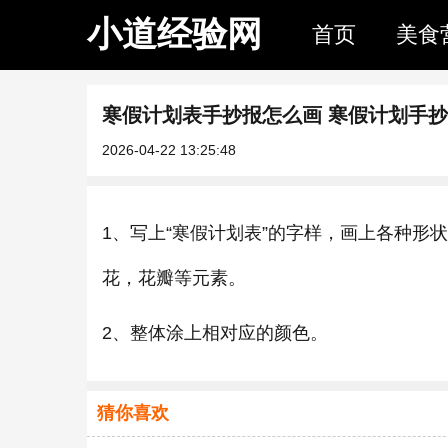
小道经验网
首页
美食
寒假计划表手抄报怎么画 寒假计划手
2026-04-22 13:25:48
1、写上“寒假计划表”的字样，画上各种
花，花瓣等元素。
2、整体涂上相对应的颜色。
猜你喜欢