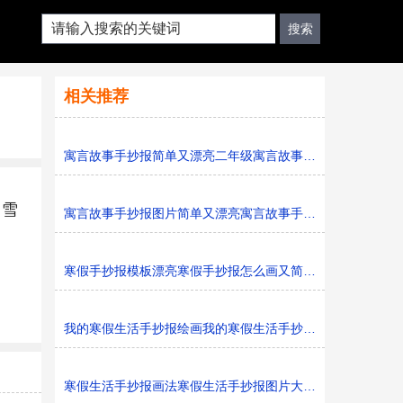
相关推荐
寓言故事手抄报简单又漂亮二年级寓言故事手抄报图片模板
，雪
寓言故事手抄报图片简单又漂亮寓言故事手抄报模板打印版
寒假手抄报模板漂亮寒假手抄报怎么画又简单又好看
我的寒假生活手抄报绘画我的寒假生活手抄报简单又好看黑
寒假生活手抄报画法寒假生活手抄报图片大全黑白线稿