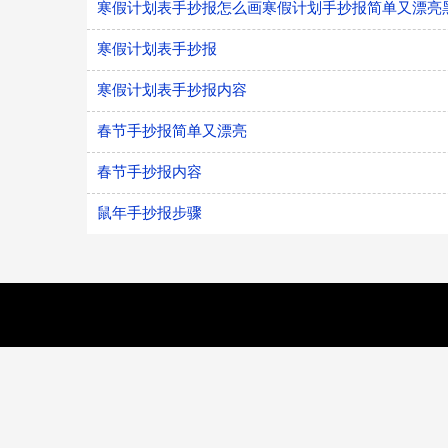
寒假计划表手抄报怎么画寒假计划手抄报简单又漂亮
寒假计划表手抄报
寒假计划表手抄报内容
春节手抄报简单又漂亮
春节手抄报内容
鼠年手抄报步骤