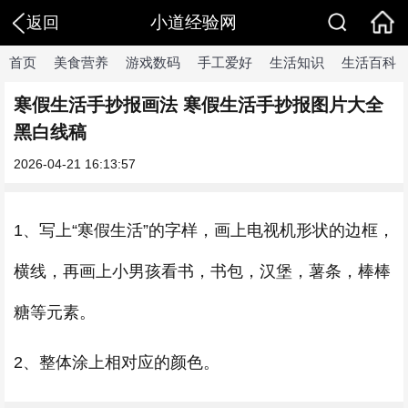
小道经验网
返回
首页
美食营养
游戏数码
手工爱好
生活知识
生活百科
寒假生活手抄报画法 寒假生活手抄报图片大全
黑白线稿
2026-04-21 16:13:57
1、写上“寒假生活”的字样，画上电视机形状的边框，
横线，再画上小男孩看书，书包，汉堡，薯条，棒棒
糖等元素。
2、整体涂上相对应的颜色。