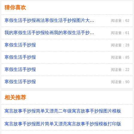
猜你喜欢
寒假生活手抄报画法寒假生活手抄报图片大全黑白线稿
阅读量：62
我的寒假生活手抄报绘画我的寒假生活手抄报简单又好看黑白线稿
阅读量：61
寒假生活手抄报
阅读量：28
寒假生活手抄报
阅读量：85
寒假生活手抄报
阅读量：22
寒假生活手抄报
阅读量：90
相关推荐
寓言故事手抄报简单又漂亮二年级寓言故事手抄报图片模板
寓言故事手抄报图片简单又漂亮寓言故事手抄报模板打印版