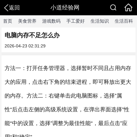
小道经验网
返回
首页
美食营养
游戏数码
手工爱好
生活知识
生活百科
电脑内存不足怎么办
2026-04-23 02:31:29
方法一：打开任务管理器，选择暂时不同且占用内存
大的应用，点击右下角的结束进程，即可释放出更大
的内存。方法二：右键单击此电脑图标，选择”属
性“后点击左侧的高级系统设置，在弹出界面选择”性
能“中的设置，选择”调整为最佳性能“，最后点击”应