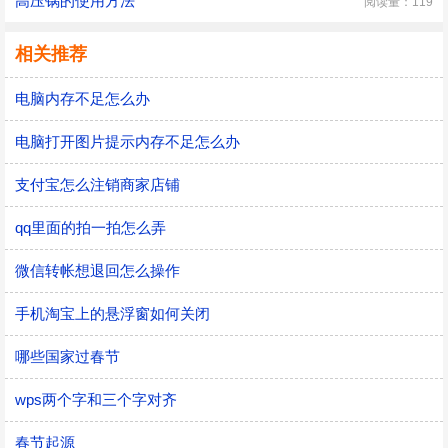
高压锅的使用方法
阅读量：119
相关推荐
电脑内存不足怎么办
电脑打开图片提示内存不足怎么办
支付宝怎么注销商家店铺
qq里面的拍一拍怎么弄
微信转帐想退回怎么操作
手机淘宝上的悬浮窗如何关闭
哪些国家过春节
wps两个字和三个字对齐
春节起源