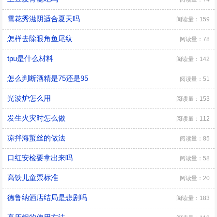
雪花秀滋阴适合夏天吗
阅读量：159
怎样去除眼角鱼尾纹
阅读量：78
tpu是什么材料
阅读量：142
怎么判断酒精是75还是95
阅读量：51
光波炉怎么用
阅读量：153
发生火灾时怎么做
阅读量：112
凉拌海蜇丝的做法
阅读量：85
口红安检要拿出来吗
阅读量：58
高铁儿童票标准
阅读量：20
德鲁纳酒店结局是悲剧吗
阅读量：183