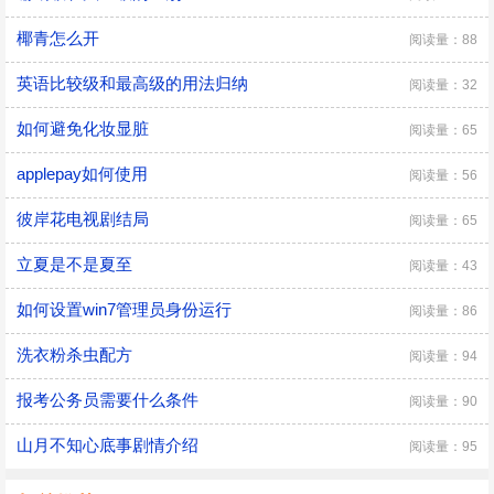
椰青怎么开
阅读量：88
英语比较级和最高级的用法归纳
阅读量：32
如何避免化妆显脏
阅读量：65
applepay如何使用
阅读量：56
彼岸花电视剧结局
阅读量：65
立夏是不是夏至
阅读量：43
如何设置win7管理员身份运行
阅读量：86
洗衣粉杀虫配方
阅读量：94
报考公务员需要什么条件
阅读量：90
山月不知心底事剧情介绍
阅读量：95