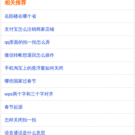
相关推荐
岳阳楼在哪个省
支付宝怎么注销商家店铺
qq里面的拍一拍怎么弄
微信转帐想退回怎么操作
手机淘宝上的悬浮窗如何关闭
哪些国家过春节
wps两个字和三个字对齐
春节起源
怎样关闭拍一拍
语音通话是什么意思