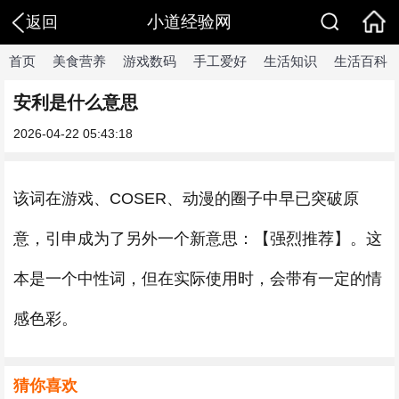
小道经验网
返回
首页
美食营养
游戏数码
手工爱好
生活知识
生活百科
安利是什么意思
2026-04-22 05:43:18
该词在游戏、COSER、动漫的圈子中早已突破原
意，引申成为了另外一个新意思：【强烈推荐】。这
本是一个中性词，但在实际使用时，会带有一定的情
感色彩。
猜你喜欢