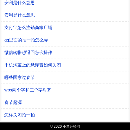
安利是什么意思
安利是什么意思
支付宝怎么注销商家店铺
qq里面的拍一拍怎么弄
微信转帐想退回怎么操作
手机淘宝上的悬浮窗如何关闭
哪些国家过春节
wps两个字和三个字对齐
春节起源
怎样关闭拍一拍
© 2026 小道经验网