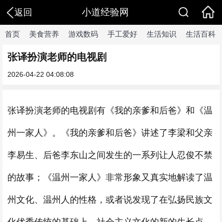
小道经验网
返回
首页
美食营养
游戏数码
手工爱好
生活知识
生活百科
张译扮演老师的电视剧
2026-04-22 04:08:08
张译扮演老师的电视剧有《我的亲爹和后爸》和《温
州一家人》。《我的亲爹和后爸》讲述了李梁和父亲
李易生、后爸李东山之间发生的一系列让人忍俊不禁
的故事；《温州一家人》非常形象又真实地解读了温
州文化、温州人的性格，或者说发现了在弘扬民族文