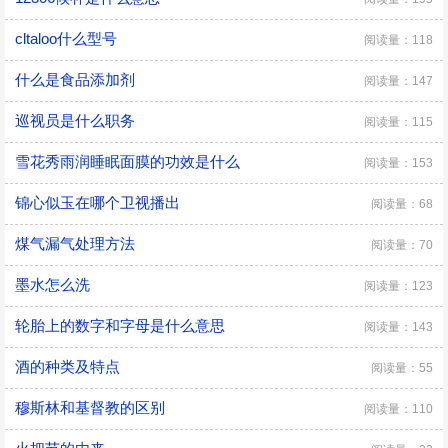
cltaloo什么型号
阅读量：118
什么是食品添加剂
阅读量：147
巡视员是什么职务
阅读量：115
雪花秀雨润睡眠面膜的功效是什么
阅读量：153
锦心似玉在哪个卫视播出
阅读量：68
煤气漏气处理方法
阅读量：70
墨水怎么洗
阅读量：123
轮胎上的数字和字母是什么意思
阅读量：143
酒的种类及特点
阅读量：55
穆斯林和基督教的区别
阅读量：110