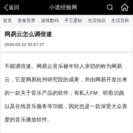
小道经验网
返回
首页
美食营养
游戏数码
手工爱好
生活知识
生活百科
网易云怎么调倍速
2026-04-22 03:57:27
不能调倍速。网易云音乐被年轻人亲切的称为网易
云，它是网易杭州研究院的成果，并由网易开发出来
的一款关于音乐产品的软件，有私人FM、听歌识曲
以及在线音乐服务等功能，因此也是一款深受大众喜
爱的音乐播放软件。