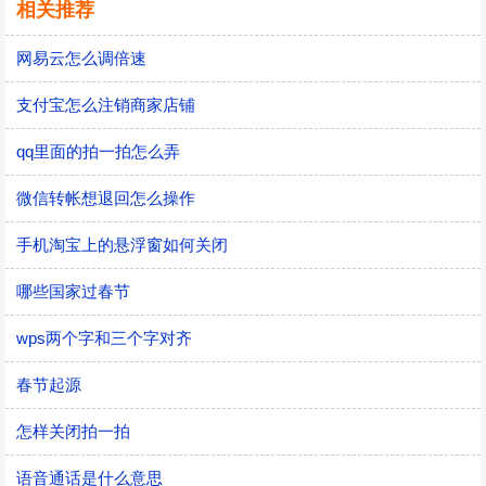
相关推荐
网易云怎么调倍速
支付宝怎么注销商家店铺
qq里面的拍一拍怎么弄
微信转帐想退回怎么操作
手机淘宝上的悬浮窗如何关闭
哪些国家过春节
wps两个字和三个字对齐
春节起源
怎样关闭拍一拍
语音通话是什么意思