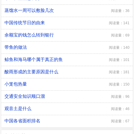
蒸馏水一周可以敷脸几次
阅读量：36
中国传统节日的由来
阅读量：141
余额宝的钱怎么转到银行
阅读量：69
带鱼的做法
阅读量：140
鲸鱼和海马哪个属于真正的鱼
阅读量：101
酸雨形成的主要原因是什么
阅读量：181
小笼包热量
阅读量：150
交通安全知识顺口溜
阅读量：96
观音土是什么
阅读量：46
中国各省面积排名
阅读量：67