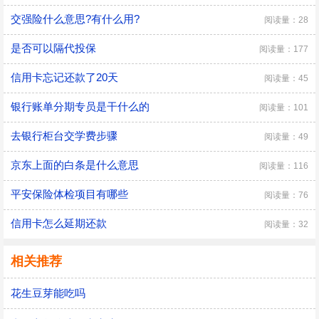
交强险什么意思?有什么用?
阅读量：28
是否可以隔代投保
阅读量：177
信用卡忘记还款了20天
阅读量：45
银行账单分期专员是干什么的
阅读量：101
去银行柜台交学费步骤
阅读量：49
京东上面的白条是什么意思
阅读量：116
平安保险体检项目有哪些
阅读量：76
信用卡怎么延期还款
阅读量：32
相关推荐
花生豆芽能吃吗