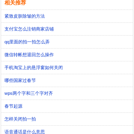
相关推荐
紧致皮肤除皱的方法
支付宝怎么注销商家店铺
qq里面的拍一拍怎么弄
微信转帐想退回怎么操作
手机淘宝上的悬浮窗如何关闭
哪些国家过春节
wps两个字和三个字对齐
春节起源
怎样关闭拍一拍
语音通话是什么意思