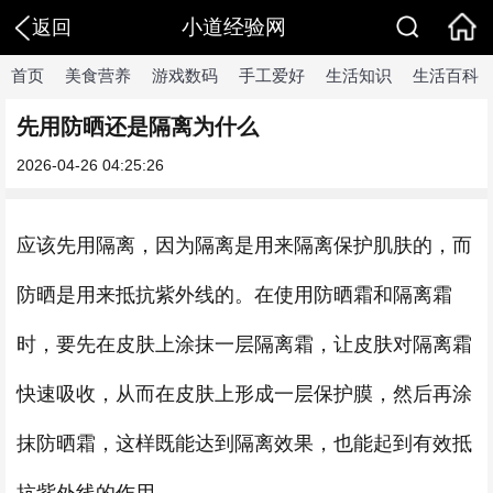
小道经验网
返回
首页
美食营养
游戏数码
手工爱好
生活知识
生活百科
先用防晒还是隔离为什么
2026-04-26 04:25:26
应该先用隔离，因为隔离是用来隔离保护肌肤的，而
防晒是用来抵抗紫外线的。在使用防晒霜和隔离霜
时，要先在皮肤上涂抹一层隔离霜，让皮肤对隔离霜
快速吸收，从而在皮肤上形成一层保护膜，然后再涂
抹防晒霜，这样既能达到隔离效果，也能起到有效抵