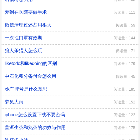
梦到在医院要做手术
阅读量：111
微信清理过还占用很大
阅读量：59
一次性口罩有效期
阅读量：144
狼人杀猎人怎么玩
阅读量：71
liketodo和likedoing的区别
阅读量：179
中石化积分备付金怎么用
阅读量：45
xk车牌号是什么意思
阅读量：185
梦见大雨
阅读量：152
iphone怎么设置下载不要密码
阅读量：123
普洱生茶和熟茶的功效与作用
阅读量：175