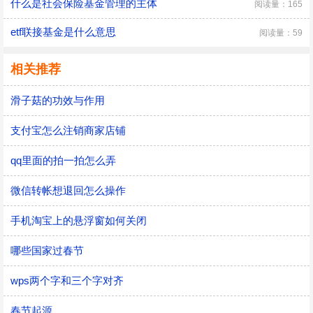
什么是社会保险基金管理的主体
阅读量：165
etf联接基金是什么意思
阅读量：59
相关推荐
滑子菇的功效与作用
支付宝怎么注销商家店铺
qq里面的拍一拍怎么弄
微信转帐想退回怎么操作
手机淘宝上的悬浮窗如何关闭
哪些国家过春节
wps两个字和三个字对齐
春节起源