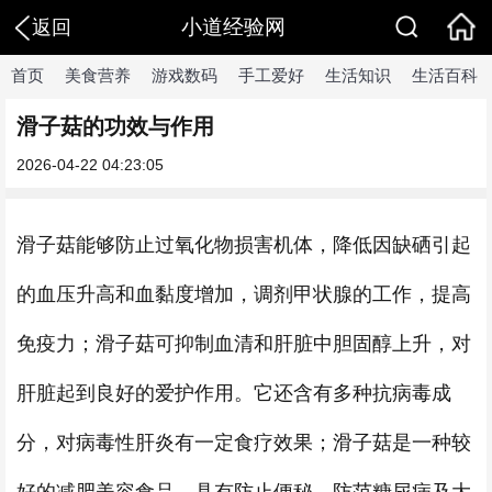
小道经验网
返回
首页
美食营养
游戏数码
手工爱好
生活知识
生活百科
滑子菇的功效与作用
2026-04-22 04:23:05
滑子菇能够防止过氧化物损害机体，降低因缺硒引起
的血压升高和血黏度增加，调剂甲状腺的工作，提高
免疫力；滑子菇可抑制血清和肝脏中胆固醇上升，对
肝脏起到良好的爱护作用。它还含有多种抗病毒成
分，对病毒性肝炎有一定食疗效果；滑子菇是一种较