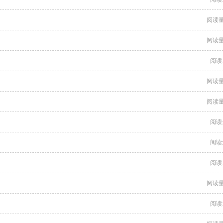
阅读量
阅读量
阅读
阅读量
阅读量
阅读
阅读
阅读
阅读量
阅读