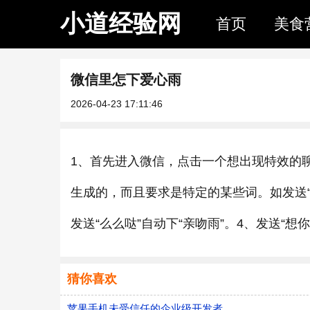
小道经验网
首页
美食
微信里怎下爱心雨
2026-04-23 17:11:46
1、首先进入微信，点击一个想出现特效的
生成的，而且要求是特定的某些词。如发送“生日快乐
发送“么么哒”自动下“亲吻雨”。4、发送“想你了”或
猜你喜欢
苹果手机未受信任的企业级开发者