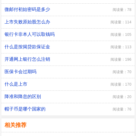
微邮付初始密码是多少
阅读量：78
上市失败原始股怎么办
阅读量：114
银行卡非本人可以取钱吗
阅读量：105
什么是按揭贷款保证金
阅读量：113
开通网上银行怎么注销
阅读量：196
医保卡会过期吗
阅读量：70
什么是上市
阅读量：170
降准和降息的区别
阅读量：20
帽子币是哪个国家的
阅读量：76
相关推荐