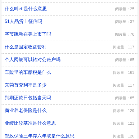
什么叫etf是什么意思
阅读量：25
51人品贷上征信吗
阅读量：37
字节跳动在美上市了吗
阅读量：76
什么是固定收益套利
阅读量：117
个人网银可以转对公账户吗
阅读量：85
车险里的车船税是什么
阅读量：161
东莞首套利率是多少
阅读量：117
到期还款日包括当天吗
阅读量：85
商业养老保险是什么
阅读量：129
业绩比较基准是什么意思
阅读量：121
邮政保险三年存六年取是什么意思
阅读量：120