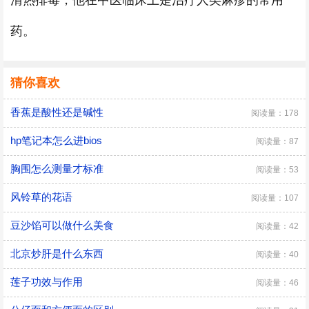
清热排毒，他在中医临床上是治疗人类麻疹的常用
药。
猜你喜欢
香蕉是酸性还是碱性
阅读量：178
hp笔记本怎么进bios
阅读量：87
胸围怎么测量才标准
阅读量：53
风铃草的花语
阅读量：107
豆沙馅可以做什么美食
阅读量：42
北京炒肝是什么东西
阅读量：40
莲子功效与作用
阅读量：46