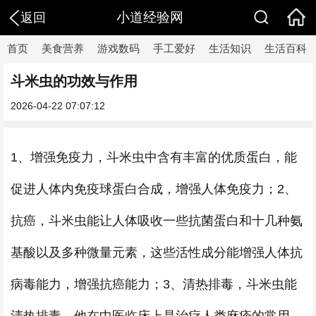
小道经验网
返回
首页
美食营养
游戏数码
手工爱好
生活知识
生活百科
斗米虫的功效与作用
2026-04-22 07:07:12
1、增强免疫力，斗米虫中含有丰富的优质蛋白，能
促进人体内免疫球蛋白合成，增强人体免疫力；2、
抗癌，斗米虫能让人体吸收一些抗菌蛋白和十几种氨
基酸以及多种微量元素，这些活性成分能增强人体抗
病毒能力，增强抗癌能力；3、清热排毒，斗米虫能