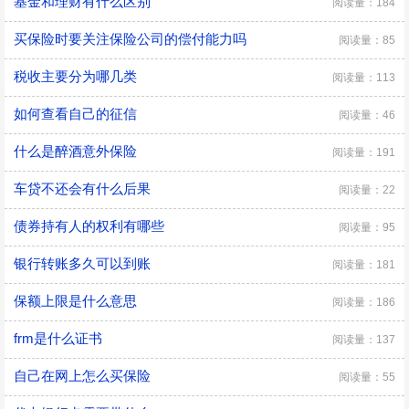
基金和理财有什么区别
阅读量：184
买保险时要关注保险公司的偿付能力吗
阅读量：85
税收主要分为哪几类
阅读量：113
如何查看自己的征信
阅读量：46
什么是醉酒意外保险
阅读量：191
车贷不还会有什么后果
阅读量：22
债券持有人的权利有哪些
阅读量：95
银行转账多久可以到账
阅读量：181
保额上限是什么意思
阅读量：186
frm是什么证书
阅读量：137
自己在网上怎么买保险
阅读量：55