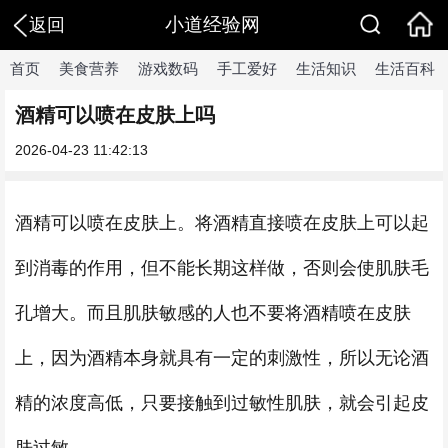
小道经验网
返回
首页
美食营养
游戏数码
手工爱好
生活知识
生活百科
酒精可以喷在皮肤上吗
2026-04-23 11:42:13
酒精可以喷在皮肤上。将酒精直接喷在皮肤上可以起
到消毒的作用，但不能长期这样做，否则会使肌肤毛
孔增大。而且肌肤敏感的人也不要将酒精喷在皮肤
上，因为酒精本身就具有一定的刺激性，所以无论酒
精的浓度高低，只要接触到过敏性肌肤，就会引起皮