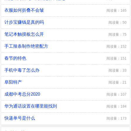
衣服如何折叠不会皱
阅读量：165
计步宝赚钱是真的吗
阅读量：50
笔记本触摸板怎么开
阅读量：75
手工辣条制作绝密配方
阅读量：152
春节的特色
阅读量：151
手机中毒了怎么办
阅读量：33
阜阳特产
阅读量：21
成都中考总分2020
阅读量：107
华为通话设置在哪里能找到
阅读量：184
快递单号是什么
阅读量：173