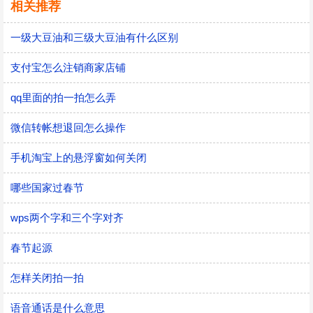
相关推荐
一级大豆油和三级大豆油有什么区别
支付宝怎么注销商家店铺
qq里面的拍一拍怎么弄
微信转帐想退回怎么操作
手机淘宝上的悬浮窗如何关闭
哪些国家过春节
wps两个字和三个字对齐
春节起源
怎样关闭拍一拍
语音通话是什么意思