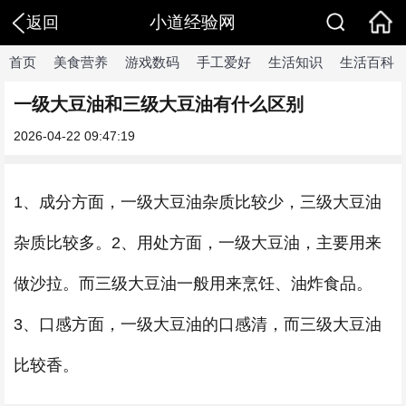
小道经验网
返回
首页
美食营养
游戏数码
手工爱好
生活知识
生活百科
一级大豆油和三级大豆油有什么区别
2026-04-22 09:47:19
1、成分方面，一级大豆油杂质比较少，三级大豆油
杂质比较多。2、用处方面，一级大豆油，主要用来
做沙拉。而三级大豆油一般用来烹饪、油炸食品。
3、口感方面，一级大豆油的口感清，而三级大豆油
比较香。