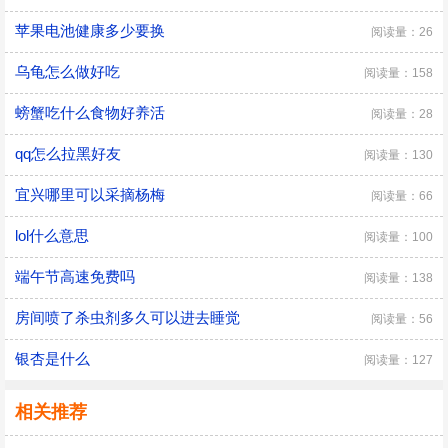
苹果电池健康多少要换
阅读量：26
乌龟怎么做好吃
阅读量：158
螃蟹吃什么食物好养活
阅读量：28
qq怎么拉黑好友
阅读量：130
宜兴哪里可以采摘杨梅
阅读量：66
lol什么意思
阅读量：100
端午节高速免费吗
阅读量：138
房间喷了杀虫剂多久可以进去睡觉
阅读量：56
银杏是什么
阅读量：127
相关推荐