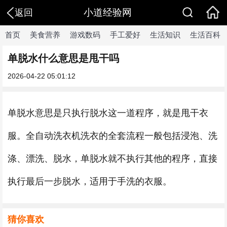
小道经验网
返回
首页
美食营养
游戏数码
手工爱好
生活知识
生活百科
单脱水什么意思是甩干吗
2026-04-22 05:01:12
单脱水意思是只执行脱水这一道程序，就是甩干衣
服。全自动洗衣机洗衣的全套流程一般包括浸泡、洗
涤、漂洗、脱水，单脱水就不执行其他的程序，直接
执行最后一步脱水，适用于手洗的衣服。
猜你喜欢