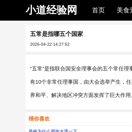
小道经验网
首页
美食
五常是指哪五个国家
2026-04-22 14:27:52
“五常”是指联合国安全理事会的五个常任
有10个非常任理事国，由大会选举产生，
界和平、解决地区冲突方面发挥了巨大作用
猜你喜欢
香椿为什么用热水烫一下