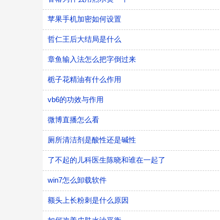
苹果手机加密如何设置
哲仁王后大结局是什么
章鱼输入法怎么把字倒过来
栀子花精油有什么作用
vb6的功效与作用
微博直播怎么看
厕所清洁剂是酸性还是碱性
了不起的儿科医生陈晓和谁在一起了
win7怎么卸载软件
额头上长粉刺是什么原因