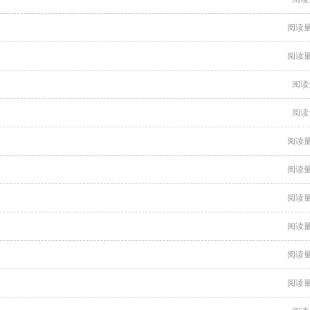
阅读量
阅读量
阅读
阅读
阅读量
阅读量
阅读量
阅读量
阅读量
阅读量