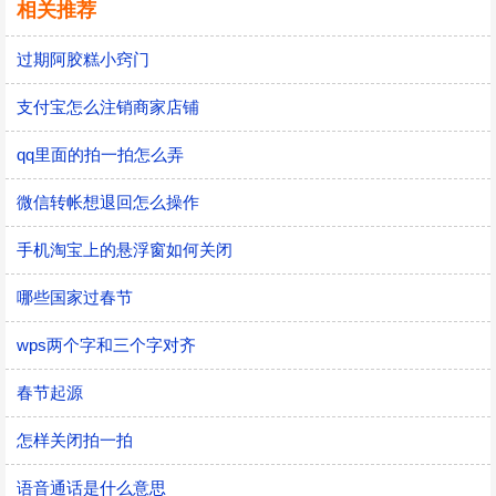
相关推荐
过期阿胶糕小窍门
支付宝怎么注销商家店铺
qq里面的拍一拍怎么弄
微信转帐想退回怎么操作
手机淘宝上的悬浮窗如何关闭
哪些国家过春节
wps两个字和三个字对齐
春节起源
怎样关闭拍一拍
语音通话是什么意思