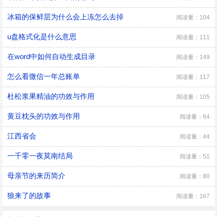
冰箱的保鲜层为什么会上冻怎么去掉
阅读量：104
u盘格式化是什么意思
阅读量：111
在word中如何自动生成目录
阅读量：149
怎么看微信一年总账单
阅读量：117
杜松浆果精油的功效与作用
阅读量：105
黄豆枕头的功效与作用
阅读量：64
江西省会
阅读量：44
一千零一夜莫南结局
阅读量：51
母亲节的来历简介
阅读量：80
狼来了的故事
阅读量：167