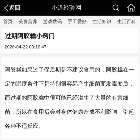
小道经验网
返回
首页
美食营养
游戏数码
手工爱好
生活知识
生活百科
过期阿胶糕小窍门
2026-04-22 03:16:47
阿胶糕如果过了保质期是不建议食用的，阿胶糕在一
定的温度条件下是特别很容易产生细菌而发霉变质，
而过期的阿胶糕中很可能已经滋生了大量的有害细
菌，所以在食用后会对身体健康造成不利影响，引起
各种不适反应。