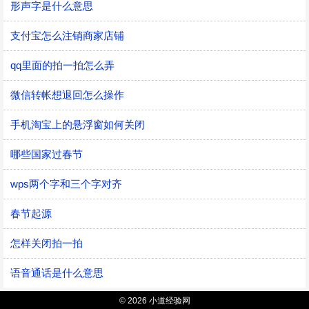
形声字是什么意思
支付宝怎么注销商家店铺
qq里面的拍一拍怎么弄
微信转帐想退回怎么操作
手机淘宝上的悬浮窗如何关闭
哪些国家过春节
wps两个字和三个字对齐
春节起源
怎样关闭拍一拍
语音通话是什么意思
© 2026 小道经验网