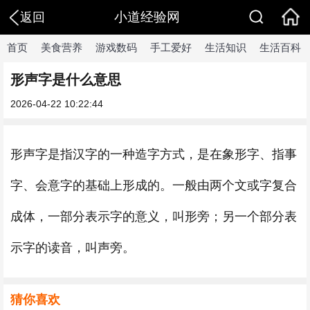
小道经验网
返回
首页
美食营养
游戏数码
手工爱好
生活知识
生活百科
形声字是什么意思
2026-04-22 10:22:44
形声字是指汉字的一种造字方式，是在象形字、指事
字、会意字的基础上形成的。一般由两个文或字复合
成体，一部分表示字的意义，叫形旁；另一个部分表
示字的读音，叫声旁。
猜你喜欢