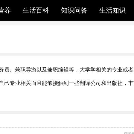
营养
生活百科
知识问答
生活知识
务员、兼职导游以及兼职编辑等，大学学相关的专业或者
自己专业相关而且能够接触到一些翻译公司和出版社，丰
阅读量