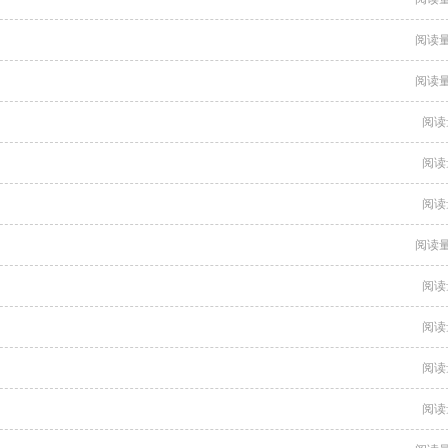
阅读量
阅读量
阅读
阅读
阅读
阅读量
阅读
阅读
阅读
阅读