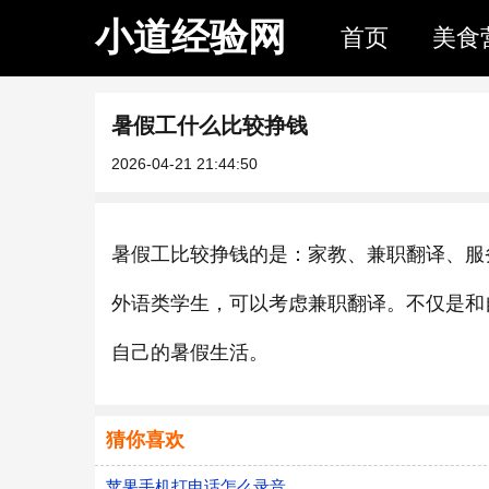
小道经验网
首页
美食
暑假工什么比较挣钱
2026-04-21 21:44:50
暑假工比较挣钱的是：家教、兼职翻译、服
外语类学生，可以考虑兼职翻译。不仅是和
自己的暑假生活。
猜你喜欢
苹果手机打电话怎么录音