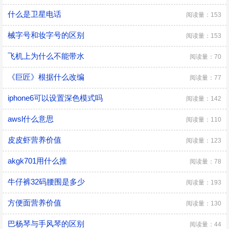
什么是卫星电话
阅读量：153
械字号和妆字号的区别
阅读量：153
飞机上为什么不能带水
阅读量：70
《巨匠》根据什么改编
阅读量：77
iphone6可以设置深色模式吗
阅读量：142
awsl什么意思
阅读量：110
皮皮虾营养价值
阅读量：123
akgk701用什么推
阅读量：78
牛仔裤32码腰围是多少
阅读量：193
方便面营养价值
阅读量：130
巴杨琴与手风琴的区别
阅读量：44