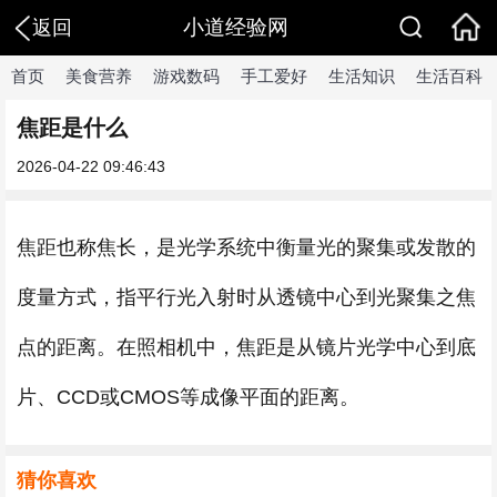
小道经验网
返回
首页
美食营养
游戏数码
手工爱好
生活知识
生活百科
焦距是什么
2026-04-22 09:46:43
焦距也称焦长，是光学系统中衡量光的聚集或发散的
度量方式，指平行光入射时从透镜中心到光聚集之焦
点的距离。在照相机中，焦距是从镜片光学中心到底
片、CCD或CMOS等成像平面的距离。
猜你喜欢