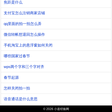
焦距是什么
支付宝怎么注销商家店铺
qq里面的拍一拍怎么弄
微信转帐想退回怎么操作
手机淘宝上的悬浮窗如何关闭
哪些国家过春节
wps两个字和三个字对齐
春节起源
怎样关闭拍一拍
语音通话是什么意思
© 2026 小道经验网