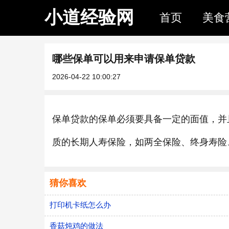
小道经验网
首页
美食
哪些保单可以用来申请保单贷款
2026-04-22 10:00:27
保单贷款的保单必须要具备一定的面值，并
质的长期人寿保险，如两全保险、终身寿险
猜你喜欢
打印机卡纸怎么办
香菇炖鸡的做法