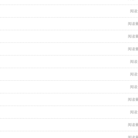
阅读
阅读量
阅读量
阅读量
阅读
阅读
阅读
阅读量
阅读
阅读量
阅读量