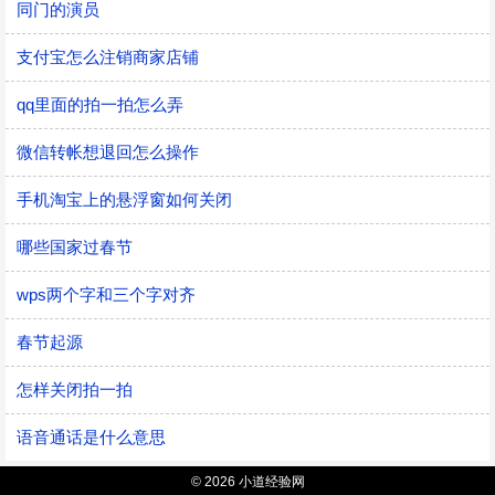
同门的演员
支付宝怎么注销商家店铺
qq里面的拍一拍怎么弄
微信转帐想退回怎么操作
手机淘宝上的悬浮窗如何关闭
哪些国家过春节
wps两个字和三个字对齐
春节起源
怎样关闭拍一拍
语音通话是什么意思
© 2026 小道经验网